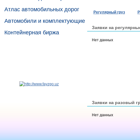
Атлас автомобильных дорог
Регулярный груз
Р
Автомобили и комплектующие
Заявки на регулярны
Контейнерная биржа
Нет данных
Заявки на разовый г
Нет данных