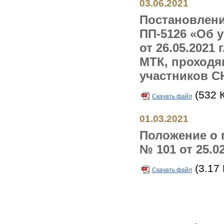
03.06.2021
Постановлени
ПП-5126 «Об 
от 26.05.2021
МТК, проходя
участников СНГ
(532 
Скачать файл
01.03.2021
Положение о 
№ 101 от 25.02
(3.17
Скачать файл