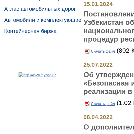
15.01.2024
Атлас автомобильных дорог
Постановлени
Автомобили и комплектующие
Узбекистан о
национальног
Контейнерная биржа
процедур рес
(802 
Скачать файл
25.07.2022
Об утвержде
«Безопасная и
реализации в 
(1.02
Скачать файл
08.04.2022
О дополнител