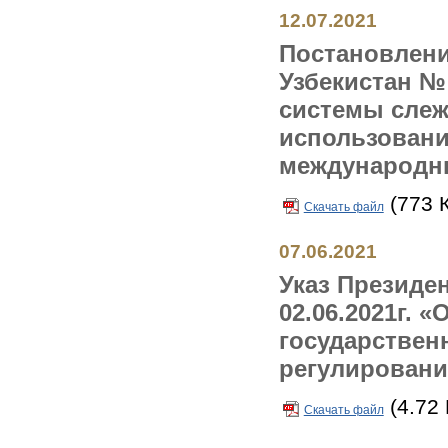
12.07.2021
Постановлени
Узбекистан № 
системы слеж
использовани
международны
(773 
Скачать файл
07.06.2021
Указ Президен
02.06.2021г.
государствен
регулировани
(4.72
Скачать файл