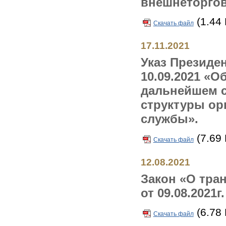
внешнеторгов
(1.44
Скачать файл
17.11.2021
Указ Президен
10.09.2021 «
дальнейшем 
структуры ор
службы».
(7.69
Скачать файл
12.08.2021
Закон «О тра
от 09.08.2021г.
(6.78
Скачать файл