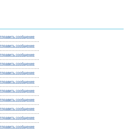
тправить сообщение
тправить сообщение
тправить сообщение
тправить сообщение
тправить сообщение
тправить сообщение
тправить сообщение
тправить сообщение
тправить сообщение
тправить сообщение
тправить сообщение