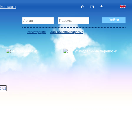
Контакты
Регистрация
Забыли свой пароль?
Зарегистрировать перевозчика