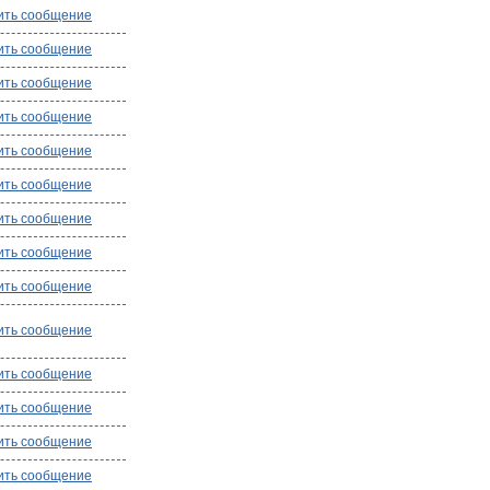
ить сообщение
ить сообщение
ить сообщение
ить сообщение
ить сообщение
ить сообщение
ить сообщение
ить сообщение
ить сообщение
ить сообщение
ить сообщение
ить сообщение
ить сообщение
ить сообщение