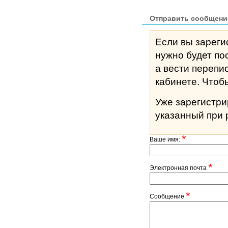
Отправить сообщени
Если вы зареги
нужно будет по
а вести перепи
кабине
Уже зарегистр
указанный при 
*
Ваше имя:
*
Электронная почта
*
Сообщение