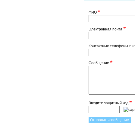
*
ФИО
*
Электронная почта
Контактные телефоны
с к
*
Сообщение
*
Введите защитный код