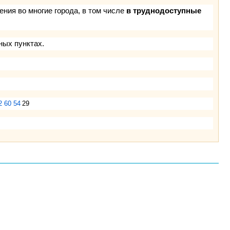
ния во многие города, в том числе
в труднодоступные
ных пунктах.
2 60 54
29