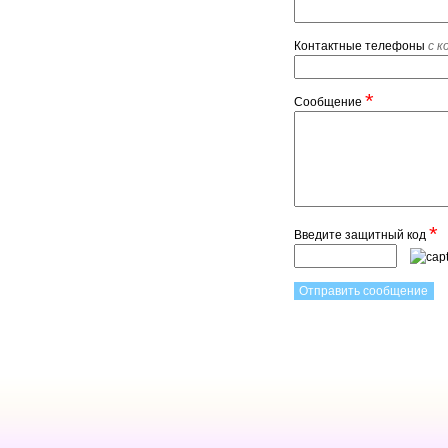
Контактные телефоны
с к
*
Сообщение
*
Введите защитный код