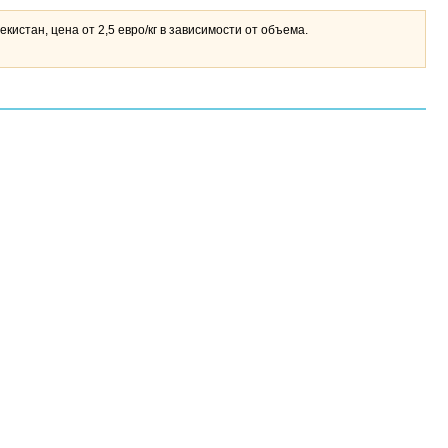
стан, цена от 2,5 евро/кг в зависимости от объема.