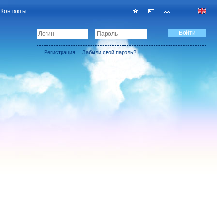
Контакты
Регистрация
Забыли свой пароль?