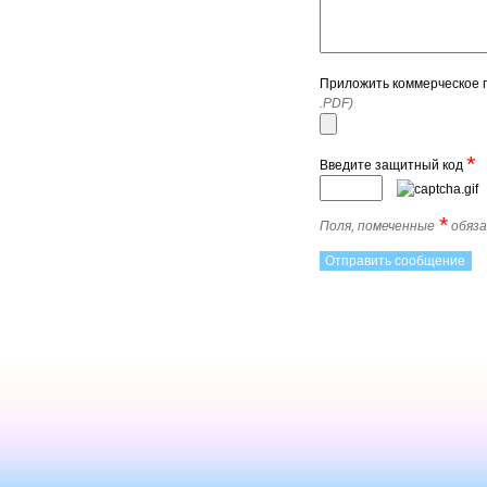
Приложить коммерческое
.PDF)
*
Введите защитный код
*
Поля, помеченные
обяза