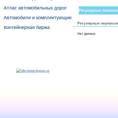
Атлас автомобильных дорог
Регулярные перевоз
Автомобили и комплектующие
Регулярные перевоз
Контейнерная биржа
Нет данных