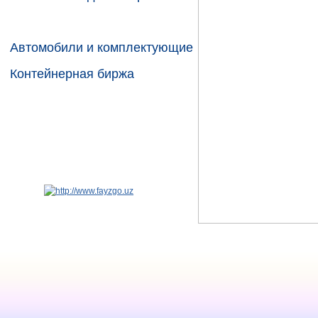
Атлас автомобильных дорог
Автомобили и комплектующие
Контейнерная биржа