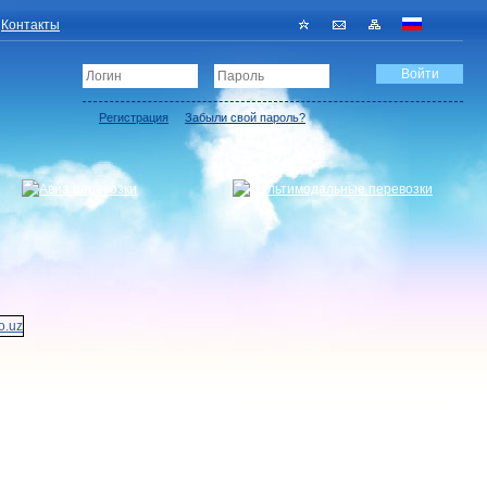
Контакты
Регистрация
Забыли свой пароль?
Зарегистрировать перевозчика