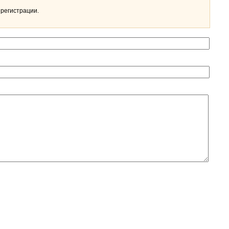
 регистрации.