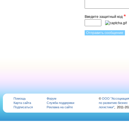
*
Введите защитный код
Помощь
Форум
©
ООО "Ассоциаци
Карта сайта
Служба поддержки
по развитию бизнес
Подписаться
Реклама на сайте
логистики"
, 2011-20