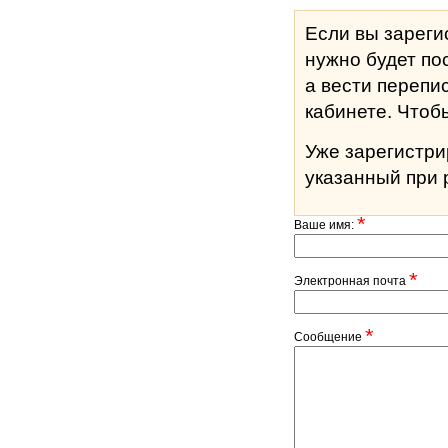
Если вы зареги
нужно будет по
а вести перепи
кабине
Уже зарегистр
указанный при 
*
Ваше имя:
*
Электронная почта
*
Сообщение