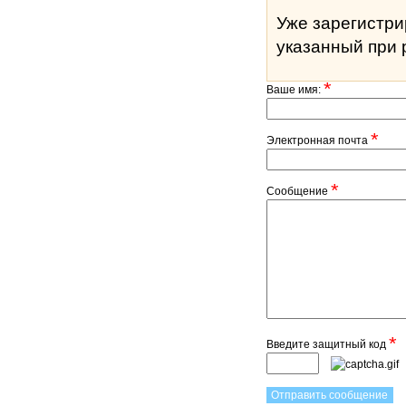
Уже зарегистр
указанный при 
*
Ваше имя:
*
Электронная почта
*
Сообщение
*
Введите защитный код