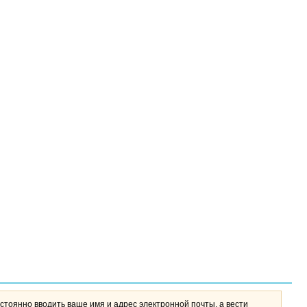
стоянно вводить ваше имя и адрес электронной почты, а вести