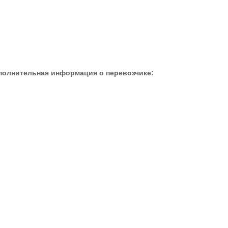
полнительная информация о перевозчике: