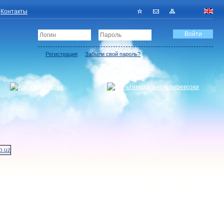
Контакты
Регистрация
Забыли свой пароль?
Зарегистрировать перевозчика