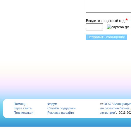
*
Введите защитный код
Помощь
Форум
©
ООО "Ассоциаци
Карта сайта
Служба поддержки
по развитию бизнес
Подписаться
Реклама на сайте
логистики"
, 2011-20