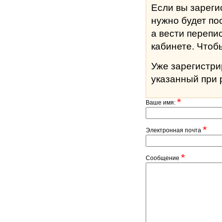
Если вы зареги
нужно будет по
а вести перепи
кабине
Уже зарегистр
указанный при 
*
Ваше имя:
*
Электронная почта
*
Сообщение