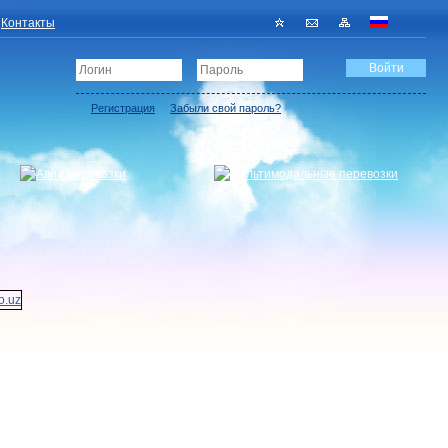
Контакты
Регистрация
Забыли свой пароль?
Зарегистрировать перевозчика