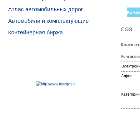
Атлас автомобильных дорог
Компа
Автомобили и комплектующие
СЭЗ
Контейнерная биржа
Контакт
Контактн
Электронн
Адрес:
Категории