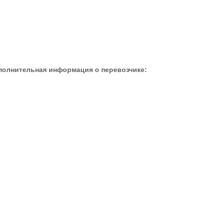
полнительная информация о перевозчике: