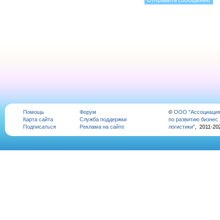
Помощь
Форум
©
ООО "Ассоциаци
Карта сайта
Служба поддержки
по развитию бизнес
Подписаться
Реклама на сайте
логистики"
, 2011-20