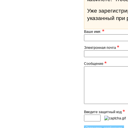
Уже зарегистр
указанный при 
*
Ваше имя:
*
Электронная почта
*
Сообщение
*
Введите защитный код