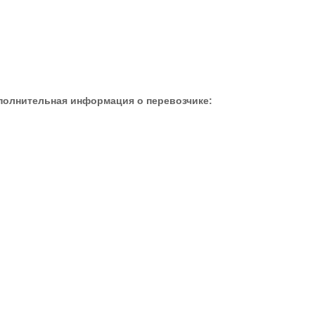
полнительная информация о перевозчике: