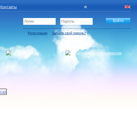
Контакты
Регистрация
Забыли свой пароль?
Зарегистрировать перевозчика