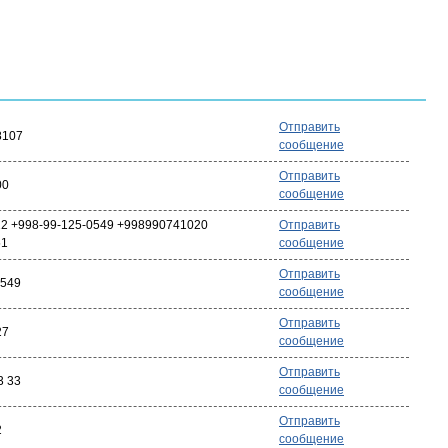
Отправить
8107
сообщение
Отправить
00
сообщение
2 +998-99-125-0549 +998990741020
Отправить
51
сообщение
Отправить
0549
сообщение
Отправить
27
сообщение
Отправить
3 33
сообщение
Отправить
2
сообщение