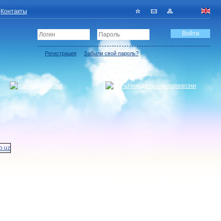
Контакты
Регистрация
Забыли свой пароль?
Зарегистрировать перевозчика