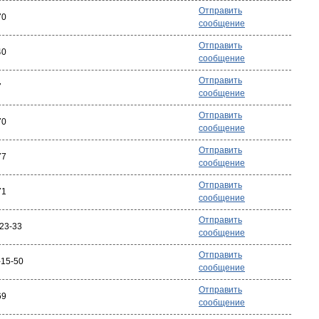
Отправить
70
сообщение
Отправить
40
сообщение
Отправить
7
сообщение
Отправить
70
сообщение
Отправить
77
сообщение
Отправить
71
сообщение
Отправить
-23-33
сообщение
Отправить
-15-50
сообщение
Отправить
69
сообщение