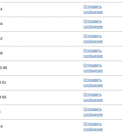
Отправить
84
сообщение
Отправить
94
сообщение
Отправить
52
сообщение
Отправить
88
сообщение
Отправить
90-96
сообщение
Отправить
8 91
сообщение
Отправить
9 66
сообщение
Отправить
3
сообщение
Отправить
44
сообщение