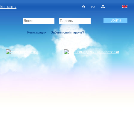
Контакты
Регистрация
Забыли свой пароль?
Зарегистрировать экспедитора