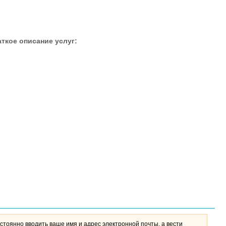
ткое описание услуг:
стоянно вводить ваше имя и адрес электронной почты, а вести