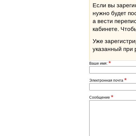
Если вы зареги
нужно будет по
а вести перепи
кабине
Уже зарегистр
указанный при 
*
Ваше имя:
*
Электронная почта
*
Сообщение