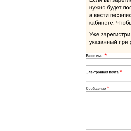
нужно будет по
а вести перепи
кабине
Уже зарегистр
указанный при 
*
Ваше имя:
*
Электронная почта
*
Сообщение