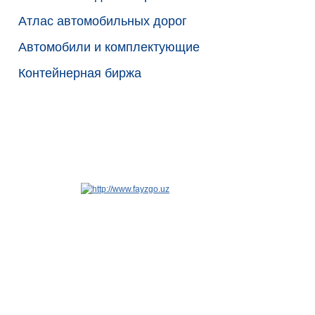
Атлас автомобильных дорог
Автомобили и комплектующие
Контейнерная биржа