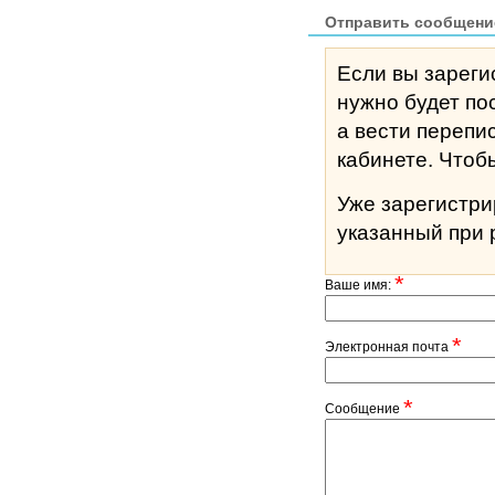
Отправить сообщени
Если вы зареги
нужно будет по
а вести перепи
кабине
Уже зарегистр
указанный при 
*
Ваше имя:
*
Электронная почта
*
Сообщение