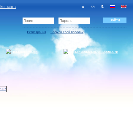
Контакты
Регистрация
Забыли свой пароль?
Регистрация грузовладельца