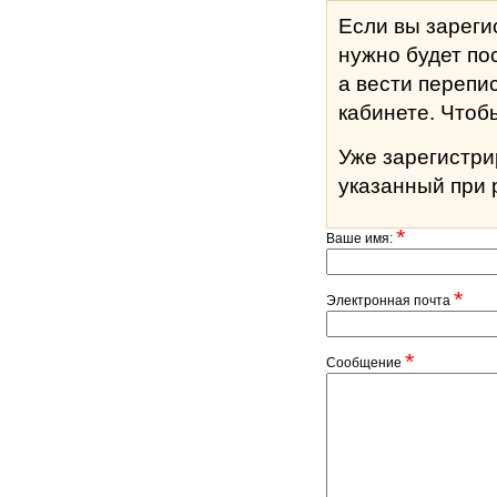
Если вы зареги
нужно будет по
а вести перепи
кабине
Уже зарегистр
указанный при 
*
Ваше имя:
*
Электронная почта
*
Сообщение