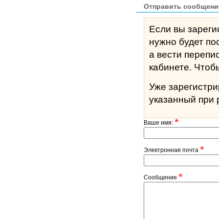
Отправить сообщени
Если вы зареги
нужно будет по
а вести перепи
кабине
Уже зарегистр
указанный при 
*
Ваше имя:
*
Электронная почта
*
Сообщение