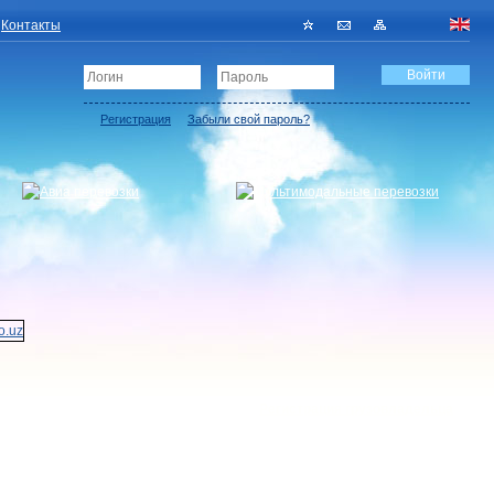
Контакты
Регистрация
Забыли свой пароль?
Регистрация грузовладельца