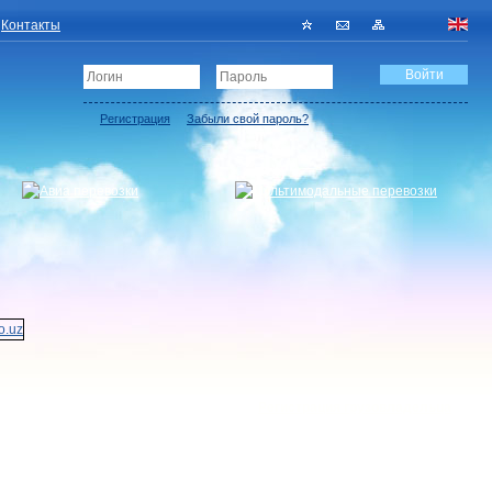
Контакты
Регистрация
Забыли свой пароль?
Регистрация грузовладельца