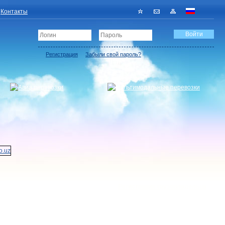
Контакты
Регистрация
Забыли свой пароль?
Регистрация грузовладельца