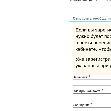
Отправить сообщени
Если вы зареги
нужно будет по
а вести перепи
кабине
Уже зарегистр
указанный при 
*
Ваше имя:
*
Электронная почта
*
Сообщение