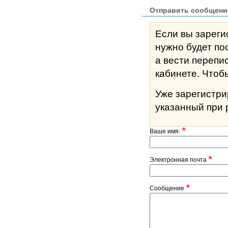
Отправить сообщени
Если вы зареги
нужно будет по
а вести перепи
кабине
Уже зарегистр
указанный при 
*
Ваше имя:
*
Электронная почта
*
Сообщение