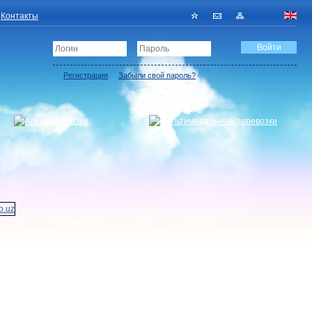
Контакты
Регистрация
Забыли свой пароль?
Регистрация грузовладельца