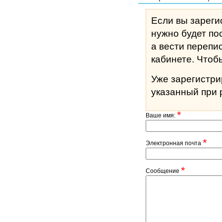
Если вы зареги
нужно будет по
а вести перепи
кабине
Уже зарегистр
указанный при 
*
Ваше имя:
*
Электронная почта
*
Сообщение