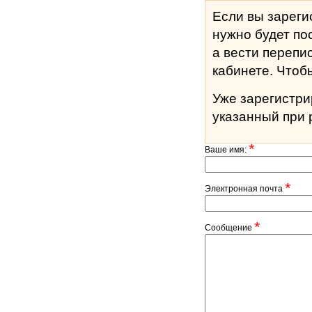
Если вы зареги
нужно будет по
а вести перепи
кабине
Уже зарегистр
указанный при 
*
Ваше имя:
*
Электронная почта
*
Сообщение