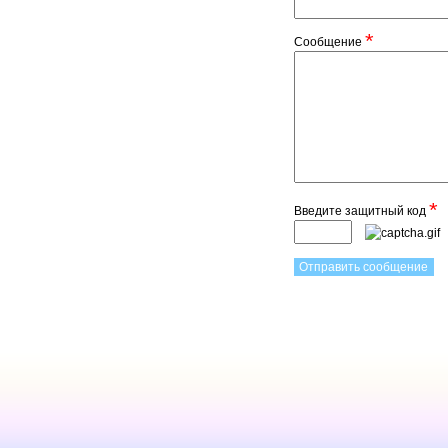
*
Сообщение
*
Введите защитный код