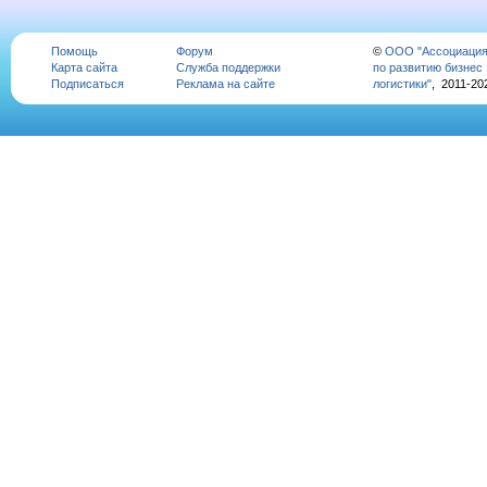
Помощь
Форум
©
ООО "Ассоциаци
Карта сайта
Служба поддержки
по развитию бизнес
Подписаться
Реклама на сайте
логистики"
, 2011-20