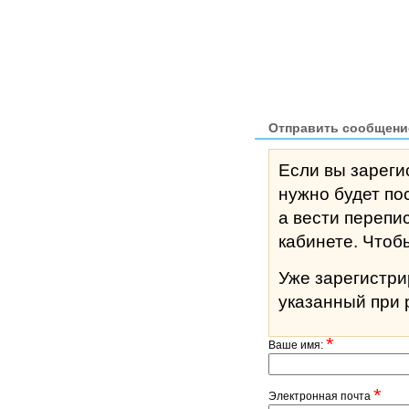
Отправить сообщени
Если вы зареги
нужно будет по
а вести перепи
кабине
Уже зарегистр
указанный при 
*
Ваше имя:
*
Электронная почта