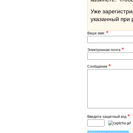
Уже зарегистр
указанный при 
*
Ваше имя:
*
Электронная почта
*
Сообщение
*
Введите защитный код