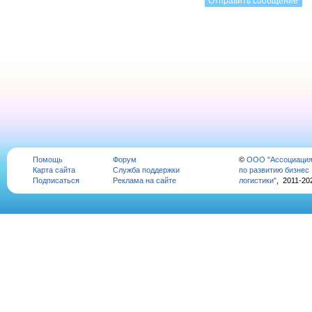
Помощь
Форум
©
ООО "Ассоциаци
Карта сайта
Служба поддержки
по развитию бизнес
Подписаться
Реклама на сайте
логистики"
, 2011-20