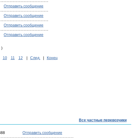
Отправить сообщение
Отправить сообщение
Отправить сообщение
Отправить сообщение
 )
10
11
12
|
След.
|
Конец
Все частные перевозчики
888
Отправить сообщение