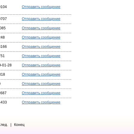
0104
Отправить сообщение
0707
Отправить сообщение
085
Отправить сообщение
248
Отправить сообщение
8166
Отправить сообщение
751
Отправить сообщение
9-01-28
Отправить сообщение
318
Отправить сообщение
0
Отправить сообщение
7687
Отправить сообщение
4433
Отправить сообщение
ед. | Конец