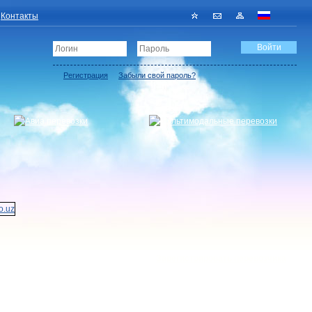
Контакты
Регистрация
Забыли свой пароль?
Зарегистрировать перевозчика