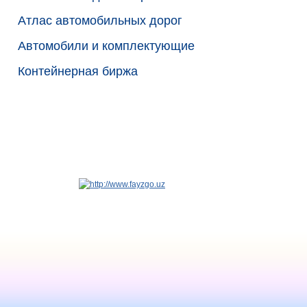
Атлас автомобильных дорог
Автомобили и комплектующие
Контейнерная биржа