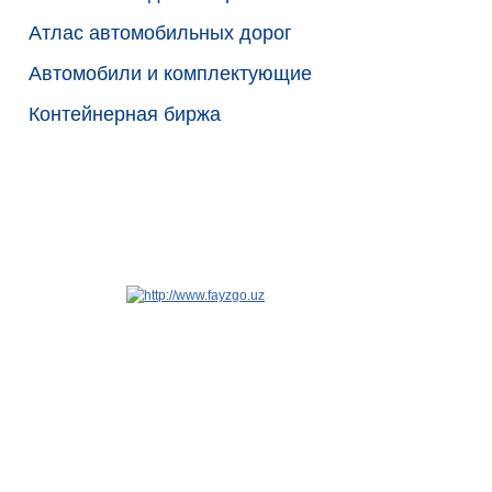
Атлас автомобильных дорог
Автомобили и комплектующие
Контейнерная биржа