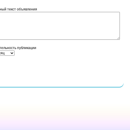
ный текст объявления
тельность публикации